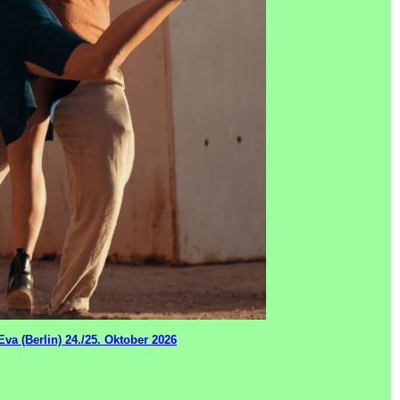
va (Berlin) 24./25. Oktober 2026