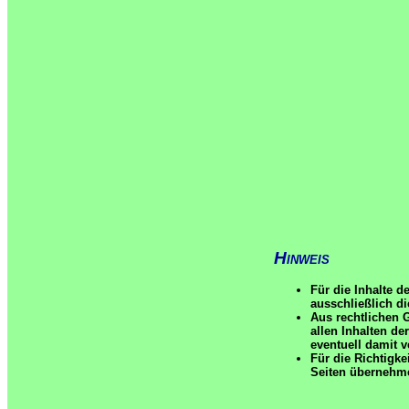
Hinweis
Für die Inhalte d
ausschließlich di
Aus rechtlichen 
allen Inhalten de
eventuell damit 
Für die Richtigke
Seiten übernehm